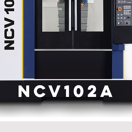
NcV102a