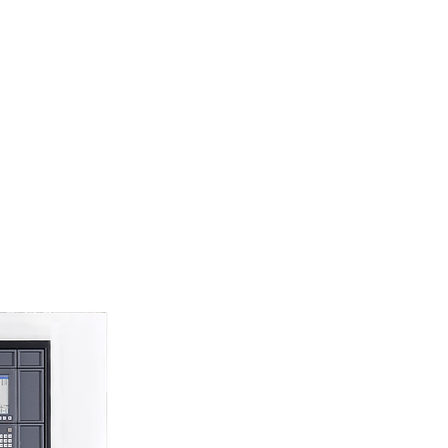
Mesas Rotativas
Contacto