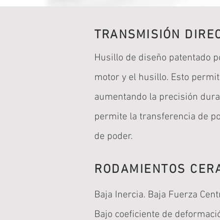
TRANSMISIÓN
DIREC
Husillo de diseño patentado p
motor y el husillo. Esto permit
aumentando la precisión duran
permite la transferencia de po
de poder.
RODAMIENTOS CER
Baja Inercia. Baja Fuerza Cent
Bajo coeficiente de deformaci