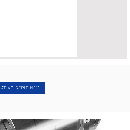
ATIVO SERIE NCV