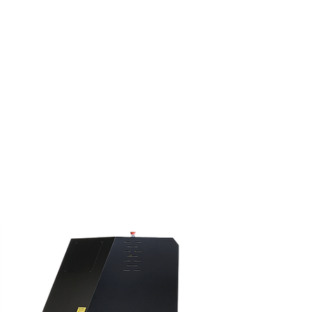
Mesas Rotativas
Contacto