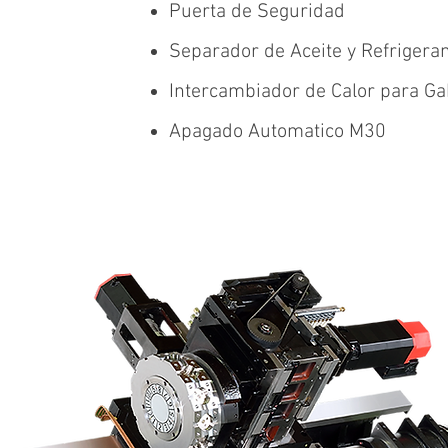
Puerta de Seguridad
Separador de Aceite y Refrigera
Intercambiador de Calor para Gab
Apagado Automatico M30