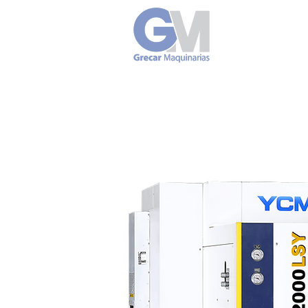
Tornos Hori