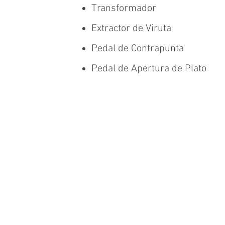
Transformador
Extractor de Viruta
Pedal de Contrapunta
Pedal de Apertura de Plato