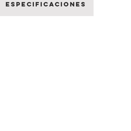
Especificaciones