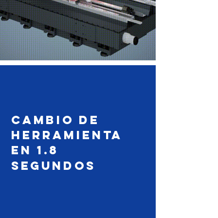
Cambio de
Herramienta
en 1.8
segundos