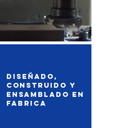
diseñado,
construido y
ensamblado en
fabrica