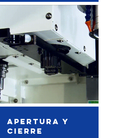
Apertura y
cierre