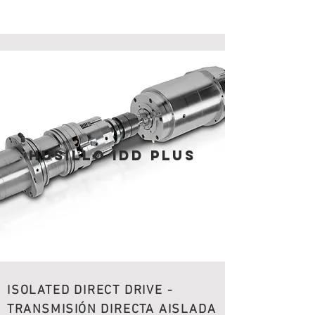
HUSILLO IDD PLUS
ISOLATED DIRECT DRIVE -
TRANSMISIÓN
DIRECTA AISLADA