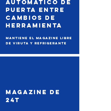
automatico de
puerta entre
cambios de
herramienta
mantiene el magazine libre
de viruta y refrigerante
magazine de
24T