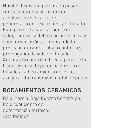
Husillo de diseño patentado posee
conexión directa al motor con
acoplamiento flexible de
poliuretano entre el motor y el husillo.
Esto permite aislar la fuente de
calor, reducir la deformación térmica y
elimina vibración, aumentando la
precisión durante trabajo continuo y
prolongando la vida del husillo.
Además la conexión directa permite la
transferencia de potencia directa del
husillo a la herramienta de corte,
asegurando transmisión total de poder.
RODAMIENTOS CERAMICOS
Baja Inercia. Baja Fuerza Centrifuga.
Bajo coeficiente de
deformación térmica.
Alta Rigidez.