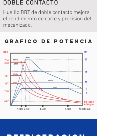
DOBLE CONTACTO
Husillo BBT de doble contacto mejora
el rendimiento de corte y precision del
mecanizado.
Grafico de potencia